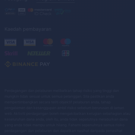
Kaedah pembayaran
Perdagangan dan pelaburan melibatkan tahap risiko yang tinggi dan
mungkin tidak sesuai untuk semua pelanggan. Sila pastikan anda
mempertimbangkan secara teliti objektif pelaburan anda, tahap
pengalaman dan kesanggupan ambil risiko sebelum berurusan di laman
web. Aktiviti perdagangan boleh mengakibatkan kerugian sebahagian atau
keseluruhan dana anda, oleh itu, anda tidak sepatutnya melaburkan dana
yang anda tidak mampu untuk hilang. Fahami sepenuhnya semua risiko
perdagangan dan pelaburan dan dapatkan nasihat daripada penasihat