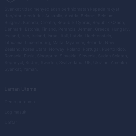
Syarikat tidak menyediakan perkhidmatan kepada rakyat
dan/atau penduduk Australia, Austria, Belarus, Belgium,
Bulgaria, Kanada, Croatia, Republik Cyprus, Republik Czech,
Denmark, Estonia, Finland, Perancis, Jerman, Greece, Hungary,
Iceland, Iran, Ireland, Israel, Itali, Latvia, Liechtenstein,
Lithuania, Luxembourg, Malta, Myanmar, Belanda, New
Zealand, Korea Utara, Norway, Poland, Portugal, Puerto Rico,
Romania, Rusia, Singapura, Slovakia, Slovenia, Sudan Selatan,
Sepanyol, Sudan, Sweden, Switzerland, UK, Ukraine, Amerika
Syarikat, Yaman.
Laman Utama
Demo percuma
Log masuk
Daftar