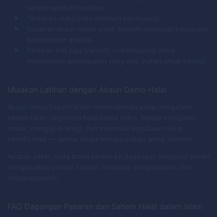
saham syarikat beretika.
Tentukan risiko anda sebelum berdagang.
Gunakan akaun demo untuk berlatih membuat keputusan
berdasarkan analisis.
Pastikan niat jujur (
niyyah
) — berdagang untuk
memperoleh pendapatan yang adil, bukan untuk berjudi.
Mulakan Latihan dengan Akaun Demo Halal
Akaun demo ExpertOption membolehkan anda mengalami
persekitaran dagangan halal tanpa risiko. Belajar mengurus
modal, menguji strategi, dan membuat keputusan yang
berinformasi — semua tanpa menggunakan wang sebenar.
Apabila yakin, anda boleh beralih ke dagangan langsung sambil
mengekalkan prinsip Syariah: keadilan, pengetahuan, dan
tanggungjawab.
FAQ Dagangan Pasaran dan Saham Halal dalam Islam