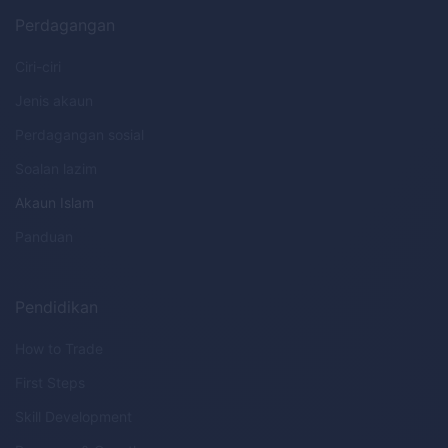
Perdagangan
Ciri-ciri
Jenis akaun
Perdagangan sosial
Soalan lazim
Akaun Islam
Panduan
Pendidikan
How to Trade
First Steps
Skill Development