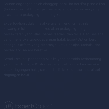
Salinan dagangan boleh dianggap halal jika bersifat pendidikan
(bukan spekulatif), dengan persetujuan dan ketelusan yang
jelas antara pedagang dan pengikut.
ExpertOption adalah halal kerana ia menghormati nilai
kewangan Islam dan menyediakan pedagang dengan
persekitaran yang jelas, bebas faedah, dan telus. Bagi sesiapa
yang meneroka
tapak dagangan halal
, ExpertOption berdiri
sebagai platform yang dipercayai untuk belajar, berlatih, dan
berdagang secara beretika.
Sertai komuniti pedagang Muslim yang semakin berkembang
yang memilih ExpertOption sebagai platform pilihan mereka
untuk dagangan halal, sama ada di desktop atau melalui
apl
dagangan halal.