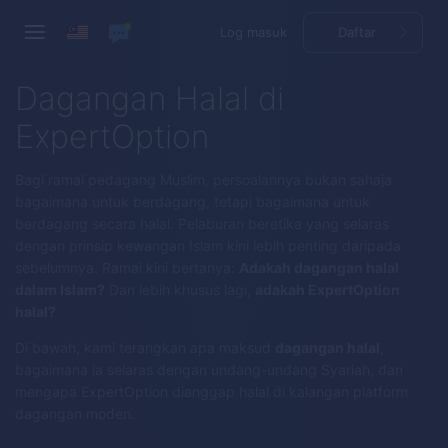
Log masuk
Daftar
Dagangan Halal di
ExpertOption
Bagi ramai pedagang Muslim, persoalannya bukan sahaja
bagaimana untuk berdagang, tetapi bagaimana untuk
berdagang secara halal. Pelaburan beretika yang selaras
dengan prinsip kewangan Islam kini lebih penting daripada
sebelumnya. Ramai kini bertanya:
Adakah dagangan halal
dalam Islam?
Dan lebih khusus lagi,
adakah ExpertOption
halal?
Di bawah, kami terangkan apa maksud
dagangan halal
,
bagaimana ia selaras dengan undang-undang Syariah, dan
mengapa ExpertOption dianggap halal di kalangan platform
dagangan moden.