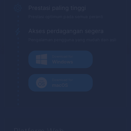
Prestasi paling tinggi
Prestasi optimum pada semua peranti
Akses perdagangan segera
Pengalaman pengguna yang mudah dan asli
Download for
Windows
Download for
macOS