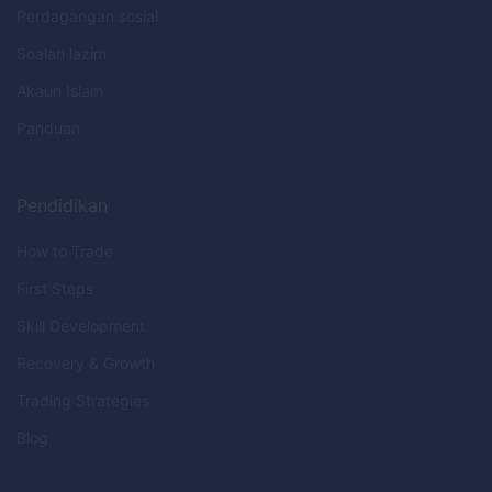
Perdagangan sosial
Soalan lazim
Akaun Islam
Panduan
Pendidikan
How to Trade
First Steps
Skill Development
Recovery & Growth
Trading Strategies
Blog