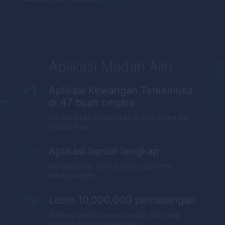
Aplikasi Mudah Alih
Aplikasi Kewangan Terkemuka
di 47 buah negara
Berdasarkan kedudukan di
App Store
dan
Google Play
Aplikasi berciri lengkap
Menyediakan semua fungsi platform
perdagangan
Lebih 10,000,000 pemasangan
Aplikasi perdagangan mudah alih yang
paling pantas berkembang