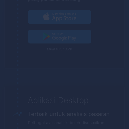
Muat turun APK
Aplikasi Desktop
Terbaik untuk analisis pasaran
Pelbagai alat analisis boleh disesuaikan