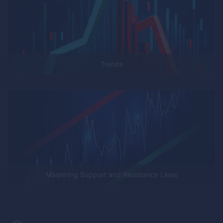
Trends
Mastering Support and Resistance Lines