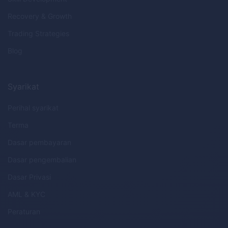
Recovery & Growth
Trading Strategies
Blog
Syarikat
Perihal syarikat
Terma
Dasar pembayaran
Dasar pengembalian
Dasar Privasi
AML
&
KYC
Peraturan