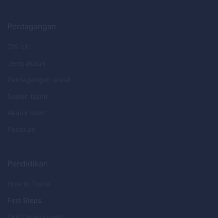
Perdagangan
Ciri-ciri
Jenis akaun
Perdagangan sosial
Soalan lazim
Akaun Islam
Panduan
Pendidikan
How to Trade
First Steps
Skill Development