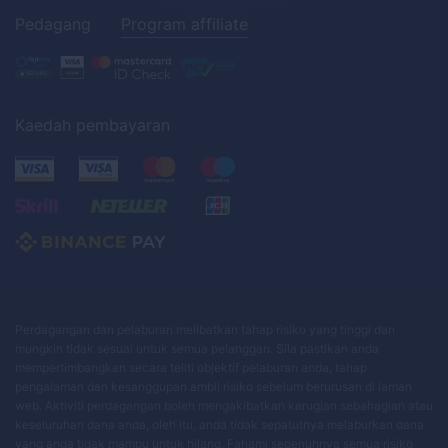
Pedagang
Program affiliate
Kaedah pembayaran
Perdagangan dan pelaburan melibatkan tahap risiko yang tinggi dan
mungkin tidak sesuai untuk semua pelanggan. Sila pastikan anda
mempertimbangkan secara teliti objektif pelaburan anda, tahap
pengalaman dan kesanggupan ambil risiko sebelum berurusan di laman
web. Aktiviti perdagangan boleh mengakibatkan kerugian sebahagian atau
keseluruhan dana anda, oleh itu, anda tidak sepatutnya melaburkan dana
yang anda tidak mampu untuk hilang. Fahami sepenuhnya semua risiko